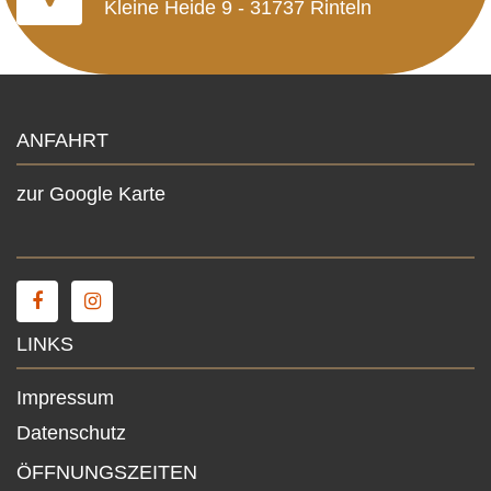
Kleine Heide 9 - 31737 Rinteln
ANFAHRT
zur Google Karte
LINKS
Impressum
Datenschutz
ÖFFNUNGSZEITEN