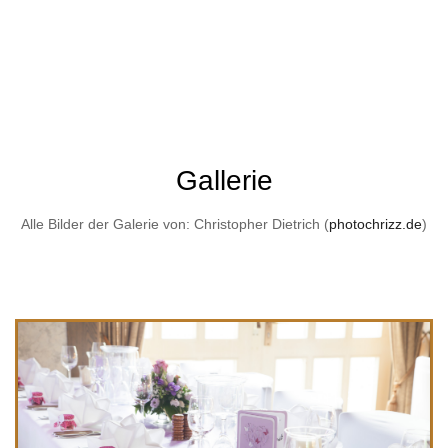
Gallerie
Alle Bilder der Galerie von: Christopher Dietrich (
photochrizz.de
)