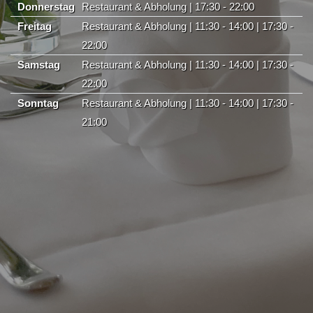
Donnerstag
Restaurant & Abholung | 17:30 - 22:00
Freitag
Restaurant & Abholung | 11:30 - 14:00 | 17:30 -
22:00
Samstag
Restaurant & Abholung | 11:30 - 14:00 | 17:30 -
22:00
Sonntag
Restaurant & Abholung | 11:30 - 14:00 | 17:30 -
21:00