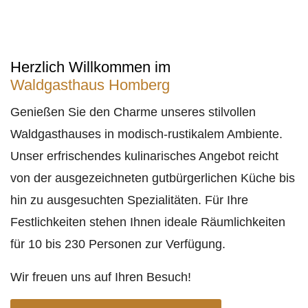
Herzlich Willkommen im
Waldgasthaus Homberg
Genießen Sie den Charme unseres stilvollen
Waldgasthauses in modisch-rustikalem Ambiente.
Unser erfrischendes kulinarisches Angebot reicht
von der ausgezeichneten gutbürgerlichen Küche bis
hin zu ausgesuchten Spezialitäten. Für Ihre
Festlichkeiten stehen Ihnen ideale Räumlichkeiten
für 10 bis 230 Personen zur Verfügung.
Wir freuen uns auf Ihren Besuch!