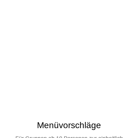
Menüvorschläge